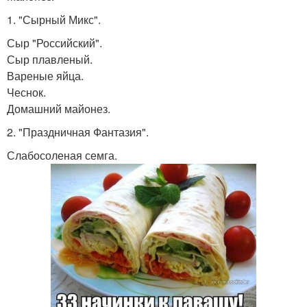
1. "Сырный Микс".
Сыр "Российский".
Сыр плавленый.
Вареные яйца.
Чеснок.
Домашний майонез.
2. "Праздничная Фантазия".
Слабосоленая семга.