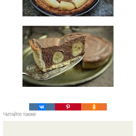
Читайте также