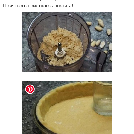
Приятного приятного аппетита!