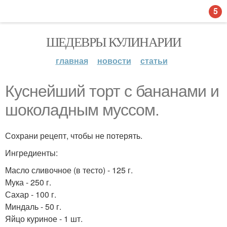
5
ШЕДЕВРЫ КУЛИНАРИИ
главная
новости
статьи
Куснейший торт с бананами и
шоколадным муссом.
Сохрани рецепт, чтобы не потерять.
Ингредиенты:
Масло сливочное (в тесто) - 125 г.
Мука - 250 г.
Сахар - 100 г.
Миндаль - 50 г.
Яйцо куриное - 1 шт.