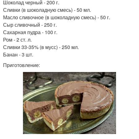
Шоколад черный - 200 г.
Сливки (в шоколадную смесь) - 50 мл.
Масло сливочное (в шоколадную смесь) - 50 г.
Сыр сливочный - 250 г.
Сахарная пудра - 100 г.
Ром - 2 ст. л.
Сливки 33-35% (в мусс) - 250 мл.
Банан - 3 шт.
Приготовление: