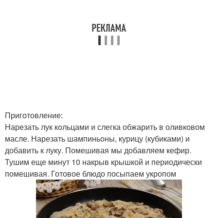
Приготовление:
Нарезать лук кольцами и слегка обжарить в оливковом
масле. Нарезать шампиньоны, курицу (кубиками) и
добавить к луку. Помешивая мы добавляем кефир.
Тушим еще минут 10 накрыв крышкой и периодически
помешивая. Готовое блюдо посыпаем укропом