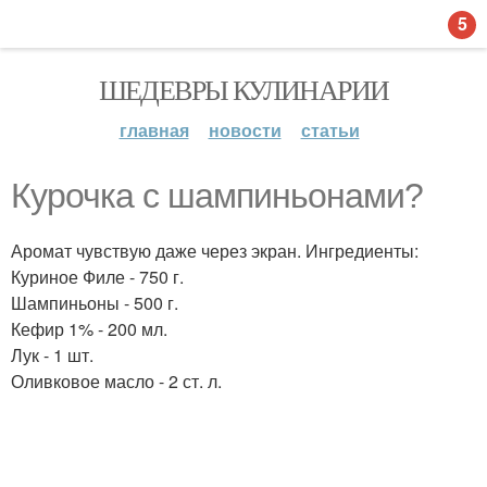
5
ШЕДЕВРЫ КУЛИНАРИИ
главная
новости
статьи
Курочка с шампиньонами?
Аромат чувствую даже через экран. Ингредиенты:
Куриное Филе - 750 г.
Шампиньоны - 500 г.
Кефир 1% - 200 мл.
Лук - 1 шт.
Оливковое масло - 2 ст. л.