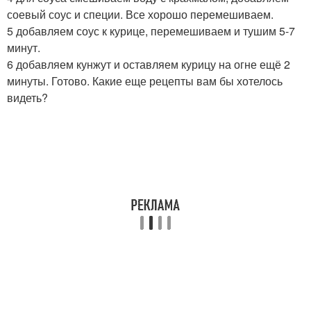
соевый соус и специи. Все хорошо перемешиваем.
5 добавляем соус к курице, перемешиваем и тушим 5-7
минут.
6 добавляем кунжут и оставляем курицу на огне ещё 2
минуты. Готово. Какие еще рецепты вам бы хотелось
видеть?