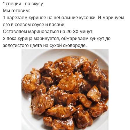
* специи - по вкусу.
Мы готовим:
1 нарезаем куриное на небольшие кусочки. И маринуем
его в соевом соусе и васаби.
Оставляем мариноваться на 20-30 минут.
2 пока курица маринуется, обжариваем кунжут до
золотистого цвета на сухой сковороде.