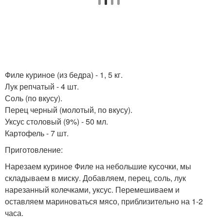
Филе куриное (из бедра) - 1, 5 кг.
Лук репчатый - 4 шт.
Соль (по вкусу).
Перец черный (молотый, по вкусу).
Уксус столовый (9%) - 50 мл.
Картофель - 7 шт.
Приготовление:
Нарезаем куриное Филе на небольшие кусочки, мы
складываем в миску. Добавляем, перец, соль, лук
нарезанный колечками, уксус. Перемешиваем и
оставляем мариноваться мясо, приблизительно на 1-2
часа.