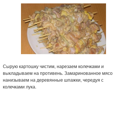
Сырую картошку чистим, нарезаем колечками и
выкладываем на противень. Замаринованное мясо
нанизываем на деревянные шпажки, чередуя с
колечками лука.