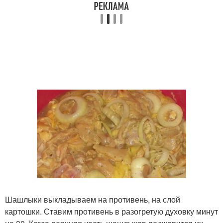
Шашлыки выкладываем на противень, на слой
картошки. Ставим противень в разогретую духовку минут