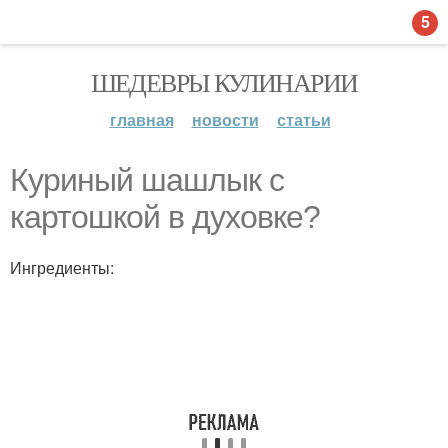
5
ШЕДЕВРЫ КУЛИНАРИИ
главная
новости
статьи
Куриный шашлык с
картошкой в духовке?
Ингредиенты: