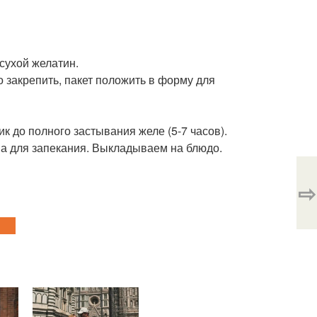
 сухой желатин.
 закрепить, пакет положить в форму для
к до полного застывания желе (5-7 часов).
а для запекания. Выкладываем на блюдо.
⇨