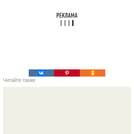
Читайте также