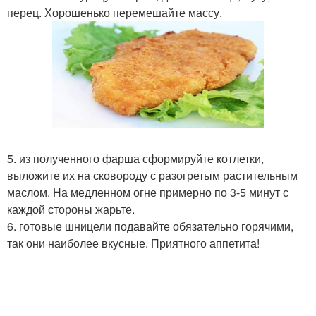
перец. Хорошенько перемешайте массу.
5. из полученного фарша сформируйте котлетки,
выложите их на сковороду с разогретым растительным
маслом. На медленном огне примерно по 3-5 минут с
каждой стороны жарьте.
6. готовые шницели подавайте обязательно горячими,
так они наиболее вкусные. Приятного аппетита!