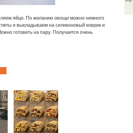
авляем яйцо. По желанию овощи можно немного
тлеты и выкладываем на силиконовый коврик и
Можно готовить на пару. Получается очень