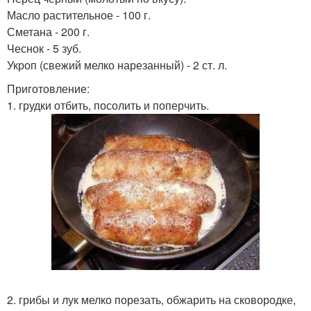
Масло растительное - 100 г.
Сметана - 200 г.
Чеснок - 5 зуб.
Укроп (свежий мелко нарезанный) - 2 ст. л.
Приготовление:
1. грудки отбить, посолить и поперчить.
2. грибы и лук мелко порезать, обжарить на сковородке,