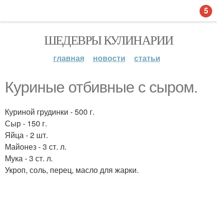
5
ШЕДЕВРЫ КУЛИНАРИИ
главная
новости
статьи
Куриные отбивные с сыром.
Куриной грудинки - 500 г.
Сыр - 150 г.
Яйца - 2 шт.
Майонез - 3 ст. л.
Мука - 3 ст. л.
Укроп, соль, перец, масло для жарки.