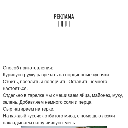
Способ приготовления:
Куриную грудку разрезать на порционные кусочки.
Отбить, посолить и поперчить. Оставить немного
настояться.
Отдельно в тарелке мы смешиваем яйца, майонез, муку,
зелень. Добавляем немного соли и перца.
Сыр натираем на терке.
На каждый кусочек отбитого мяса, с помощью ложки
накладываем нашу яичную смесь.