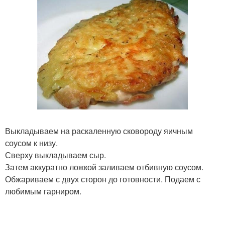
Выкладываем на раскаленную сковороду яичным
соусом к низу.
Сверху выкладываем сыр.
Затем аккуратно ложкой заливаем отбивную соусом.
Обжариваем с двух сторон до готовности. Подаем с
любимым гарниром.