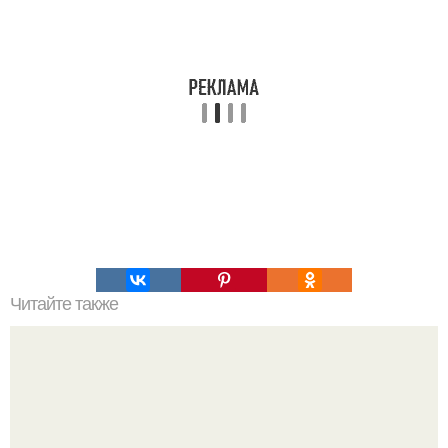
Читайте также