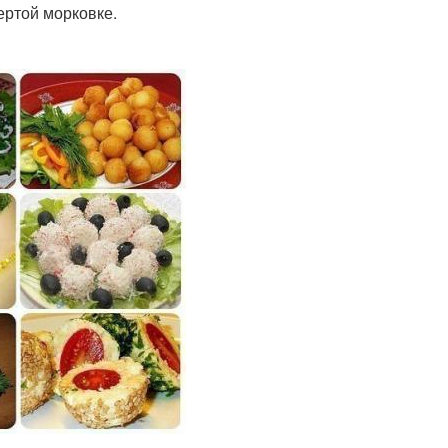
ертой морковке.