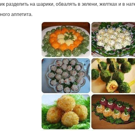
ик разделить на шарики, обвалять в зелени, желтках и в нат
ного аппетита.