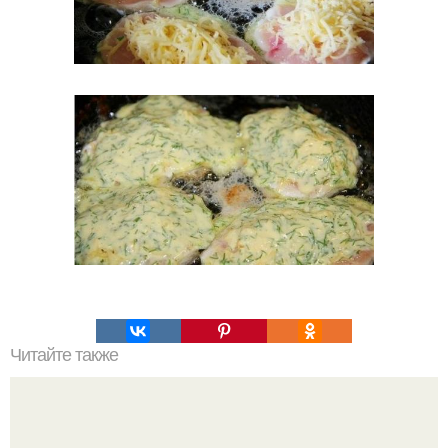
Читайте также