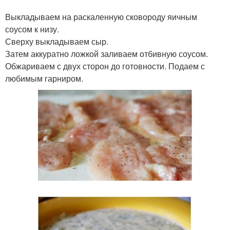
Выкладываем на раскаленную сковороду яичным
соусом к низу.
Сверху выкладываем сыр.
Затем аккуратно ложкой заливаем отбивную соусом.
Обжариваем с двух сторон до готовности. Подаем с
любимым гарниром.