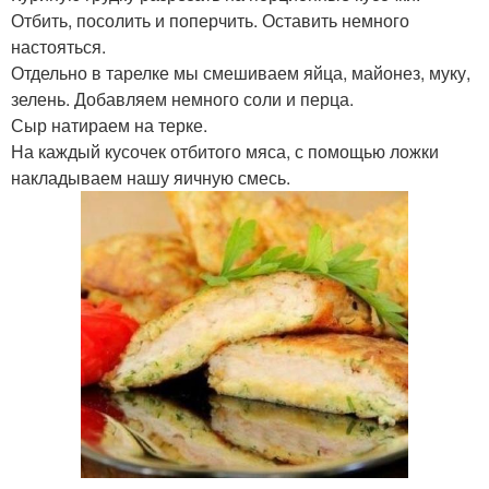
Отбить, посолить и поперчить. Оставить немного
настояться.
Отдельно в тарелке мы смешиваем яйца, майонез, муку,
зелень. Добавляем немного соли и перца.
Сыр натираем на терке.
На каждый кусочек отбитого мяса, с помощью ложки
накладываем нашу яичную смесь.