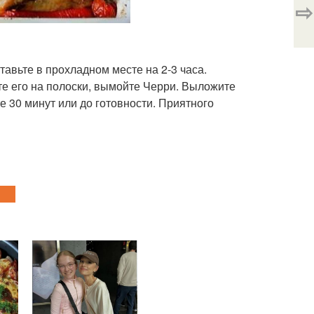
⇨
тавьте в прохладном месте на 2-3 часа.
ьте его на полоски, вымойте Черри. Выложите
е 30 минут или до готовности. Приятного