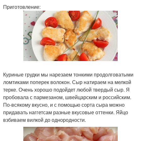
Приготовление:
Куриные грудки мы нарезаем тонкими продолговатыми
ломтиками поперек волокон. Сыр натираем на мелкой
терке. Очень хорошо подойдет любой твердый сыр. Я
пробовала с пармезаном, швейцарским и российским.
По-всякому вкусно, и с помощью сорта сыра можно
придавать наггетсам разные вкусовые оттенки. Яйцо
взбиваем вилкой до однородности.