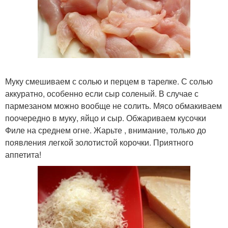
Муку смешиваем с солью и перцем в тарелке. С солью
аккуратно, особенно если сыр соленый. В случае с
пармезаном можно вообще не солить. Мясо обмакиваем
поочередно в муку, яйцо и сыр. Обжариваем кусочки
Филе на среднем огне. Жарьте , внимание, только до
появления легкой золотистой корочки. Приятного
аппетита!