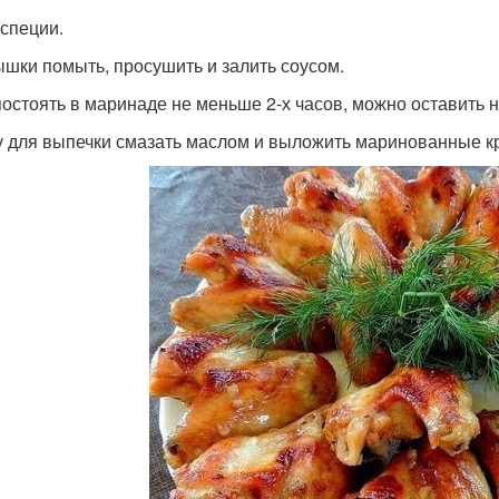
 специи.
шки помыть, просушить и залить соусом.
постоять в маринаде не меньше 2-х часов, можно оставить н
 для выпечки смазать маслом и выложить маринованные 