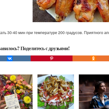
ать 30-40 мин при температуре 200 градусов. Приятного ап
авилось? Поделитесь с друзьями!