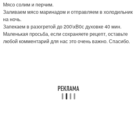
Мясо солим и перчим.
Заливаем мясо маринадом и отправляем в холодильник
на ночь.
Запекаем в разогретой до 200\xB0с духовке 40 мин.
Маленькая просьба, если сохраняете рецепт, оставьте
любой комментарий для нас это очень важно. Спасибо.