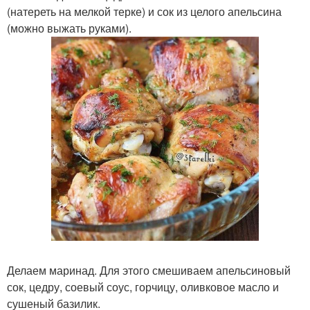
(натереть на мелкой терке) и сок из целого апельсина
(можно выжать руками).
Делаем маринад. Для этого смешиваем апельсиновый
сок, цедру, соевый соус, горчицу, оливковое масло и
сушеный базилик.