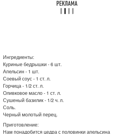
Ингредиенты:
Куриные бедрышки - 6 шт.
Апельсин - 1 шт.
Соевый соус - 1 ст. л.
Горчица - 1/2 ст. л.
Оливковое масло - 1 ст. л.
Сушеный базилик - 1/2 ч. л.
Соль.
Черный молотый перец.
Приготовление:
Нам понадобится цедра с половинки апельсина