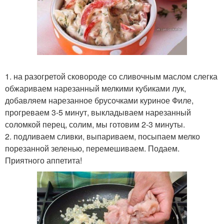
1. на разогретой сковороде со сливочным маслом слегка
обжариваем нарезанный мелкими кубиками лук,
добавляем нарезанное брусочками куриное Филе,
прогреваем 3-5 минут, выкладываем нарезанный
соломкой перец, солим, мы готовим 2-3 минуты.
2. подливаем сливки, выпариваем, посыпаем мелко
порезанной зеленью, перемешиваем. Подаем.
Приятного аппетита!