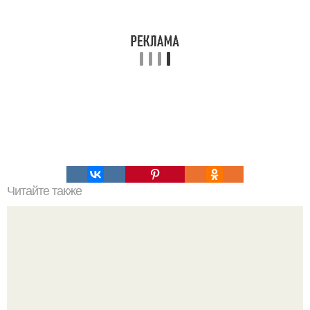
Читайте также