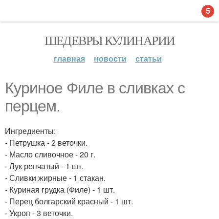
5
ШЕДЕВРЫ КУЛИНАРИИ
главная
новости
статьи
Куриное Филе в сливках с
перцем.
Ингредиенты:
- Петрушка - 2 веточки.
- Масло сливочное - 20 г.
- Лук репчатый - 1 шт.
- Сливки жирные - 1 стакан.
- Куриная грудка (Филе) - 1 шт.
- Перец болгарский красный - 1 шт.
- Укроп - 3 веточки.