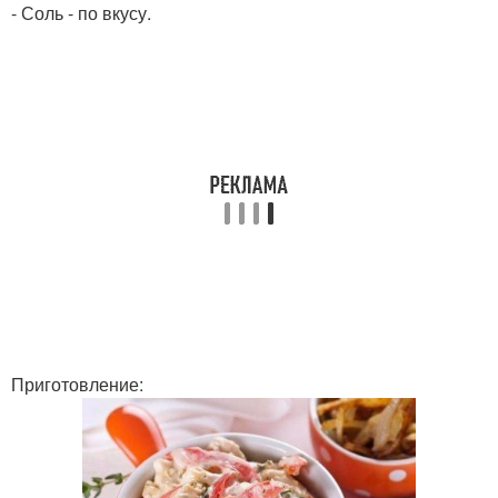
- Соль - по вкусу.
Приготовление: