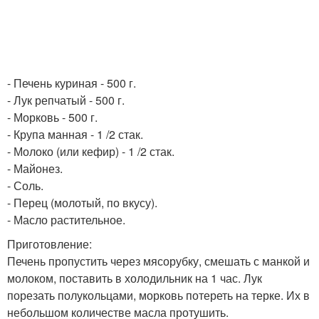
- Печень куриная - 500 г.
- Лук репчатый - 500 г.
- Морковь - 500 г.
- Крупа манная - 1 /2 стак.
- Молоко (или кефир) - 1 /2 стак.
- Майонез.
- Соль.
- Перец (молотый, по вкусу).
- Масло растительное.
Приготовление:
Печень пропустить через мясорубку, смешать с манкой и
молоком, поставить в холодильник на 1 час. Лук
порезать полукольцами, морковь потереть на терке. Их в
небольшом количестве масла протушить.