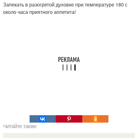
Запекать в разогретой духовке при температуре 180 с
около часа приятного аппетита!
Читайте также