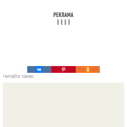
Читайте также