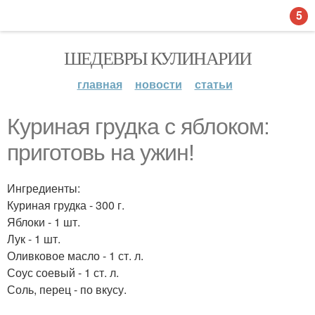
5
ШЕДЕВРЫ КУЛИНАРИИ
главная
новости
статьи
Куриная грудка с яблоком:
приготовь на ужин!
Ингредиенты:
Куриная грудка - 300 г.
Яблоки - 1 шт.
Лук - 1 шт.
Оливковое масло - 1 ст. л.
Соус соевый - 1 ст. л.
Соль, перец - по вкусу.