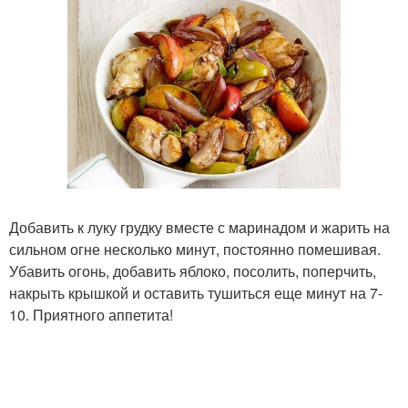
Добавить к луку грудку вместе с маринадом и жарить на
сильном огне несколько минут, постоянно помешивая.
Убавить огонь, добавить яблоко, посолить, поперчить,
накрыть крышкой и оставить тушиться еще минут на 7-
10. Приятного аппетита!