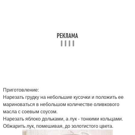
Приготовление:
Нарезать грудку на небольшие кусочки и положить ее
мариноваться в небольшом количестве оливкового
масла с соевым соусом.
Нарезать яблоко дольками, а лук - тонкими кольцами.
Обжарить лук, помешивая, до золотистого цвета.