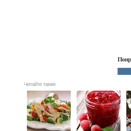
Понр
Читайте также