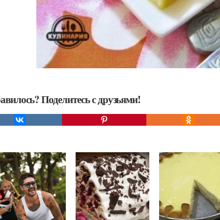
авилось? Поделитесь с друзьями!