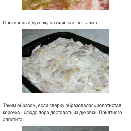
Противень в духовку на один час поставить.
Таким образом, если сверху образовалась золотистая
корочка - блюдо пора доставать из духовки. Приятного
аппетита!