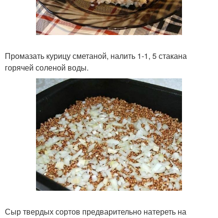
Промазать курицу сметаной, налить 1-1, 5 стакана
горячей соленой воды.
Сыр твердых сортов предварительно натереть на