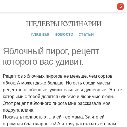
5
ШЕДЕВРЫ КУЛИНАРИИ
главная
новости
статьи
Яблочный пирог, рецепт
которого вас удивит.
Рецептов яблочных пирогов не меньше, чем сортов
яблок. А может даже больше. Но есть среди массы
рецептов особенные, удивительные и душевные. Это те,
которыми с тобой делятся близкие и любимые люди.
Этот рецепт яблочного пирога мне рассказала моя
подруга алина.
Показать полностью … а ей - ее мама. За что ей
огромная благодарность! А я хочу рассказать его вам.