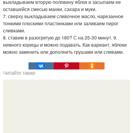
выкладываем вторую половину яблок и засыпаем ее
оставшейся смесью манки, сахара и муки.
7. сверху выкладываем сливочное масло, нарезанное
тонкими плоскими пластинками или заливаем пирог
сливками.
8. ставим в разогретую до 180? С на 25-30 минут. 9.
немного корицы и можно подавать. Как вариант, яблоки
можно заменить или дополнить грушами или сливами.
Читайте также
Шарлотка. Ингредиенты: ? 3.