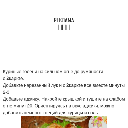
Куриные голени на сильном огне до румяности
обжарьте.
Добавьте нарезанный лук и обжарьте все вместе минуты
2-3.
Добавьте аджику. Накройте крышкой и тушите на слабом
огне минут 20. Ориентируясь на вкус аджики, можно
добавить немного специй для курицы и соль.