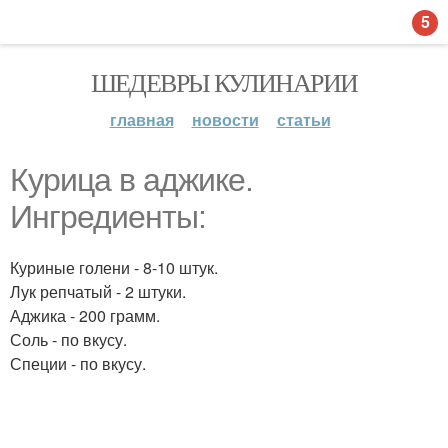
5
ШЕДЕВРЫ КУЛИНАРИИ
главная
новости
статьи
Курица в аджике.
Ингредиенты:
Куриные голени - 8-10 штук.
Лук репчатый - 2 штуки.
Аджика - 200 грамм.
Соль - по вкусу.
Специи - по вкусу.