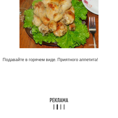
Подавайте в горячем виде. Приятного аппетита!