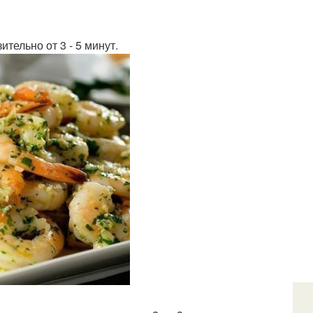
тельно от 3 - 5 минут.