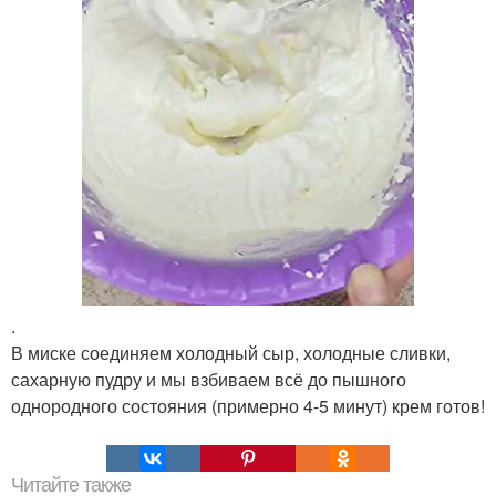
.
В миске соединяем холодный сыр, холодные сливки,
сахарную пудру и мы взбиваем всё до пышного
однородного состояния (примерно 4-5 минут) крем готов!
Читайте также