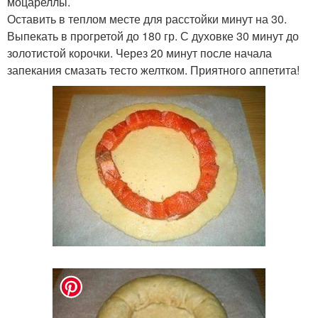
моцареллы.
Оставить в теплом месте для расстойки минут на 30.
Выпекать в прогретой до 180 гр. С духовке 30 минут до
золотистой корочки. Через 20 минут после начала
запекания смазать тесто желтком. Приятного аппетита!