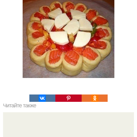
Читайте также