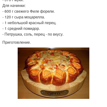
Для начинки:
- 600 г свежего Филе форели.
- 120 г сыра моцарелла.
- 1 небольшой красный перец.
- 1 средний помидор.
- Петрушка, соль, перец - по вкусу.
Приготовление.