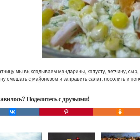
атницу мы выкладываем мандарины, капусту, ветчину, сыр, 
ну смешать с майонезом и заправить салат, посолить и поп
авилось? Поделитесь с друзьями!