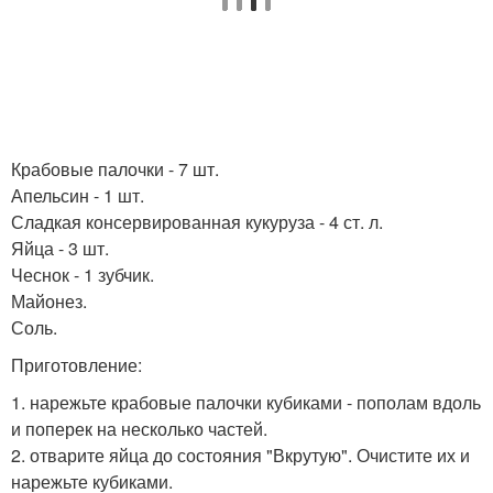
Крабовые палочки - 7 шт.
Апельсин - 1 шт.
Сладкая консервированная кукуруза - 4 ст. л.
Яйца - 3 шт.
Чеснок - 1 зубчик.
Майонез.
Соль.
Приготовление:
1. нарежьте крабовые палочки кубиками - пополам вдоль
и поперек на несколько частей.
2. отварите яйца до состояния "Вкрутую". Очистите их и
нарежьте кубиками.