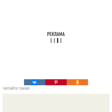
Читайте также