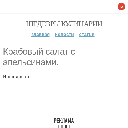
5
ШЕДЕВРЫ КУЛИНАРИИ
главная
новости
статьи
Крабовый салат с
апельсинами.
Ингредиенты: