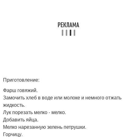
Приготовление:
Фарш говяжий.
Замочить хлеб в воде или молоке и немного отжать
жидкость.
Лук порезать мелко - мелко.
Добавить яйца.
Мелко нарезанную зелень петрушки.
Горчицу.