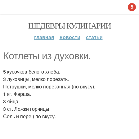
5
ШЕДЕВРЫ КУЛИНАРИИ
главная
новости
статьи
Котлеты из духовки.
5 кусочков белого хлеба.
3 луковицы, мелко порезать.
Петрушки, мелко порезанная (по вкусу).
1 кг. Фарша.
3 яйца.
3 ст. Ложки горчицы.
Соль и перец по вкусу.