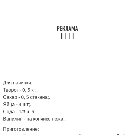
Для начинки:
Творог - 0, 5 кг;.
Сахар - 0, 5 стакана;.
Яйца - 4 шт;.
Сода - 1/3 ч. л;.
Ванилин - на кончике ножа;.
Приготовление: