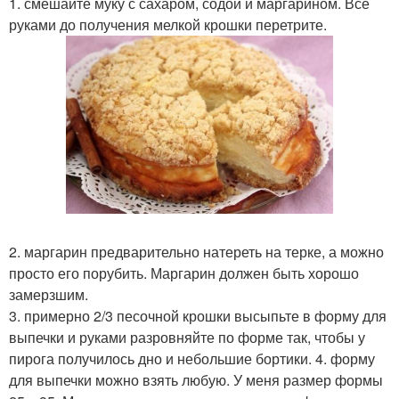
1. смешайте муку с сахаром, содой и маргарином. Всё
руками до получения мелкой крошки перетрите.
2. маргарин предварительно натереть на терке, а можно
просто его порубить. Маргарин должен быть хорошо
замерзшим.
3. примерно 2/3 песочной крошки высыпьте в форму для
выпечки и руками разровняйте по форме так, чтобы у
пирога получилось дно и небольшие бортики. 4. форму
для выпечки можно взять любую. У меня размер формы