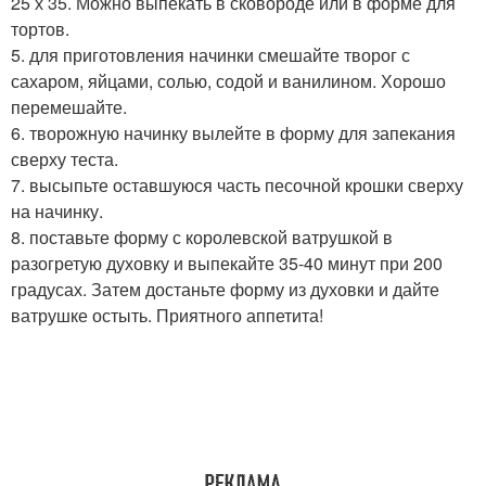
25 х 35. Можно выпекать в сковороде или в форме для
тортов.
5. для приготовления начинки смешайте творог с
сахаром, яйцами, солью, содой и ванилином. Хорошо
перемешайте.
6. творожную начинку вылейте в форму для запекания
сверху теста.
7. высыпьте оставшуюся часть песочной крошки сверху
на начинку.
8. поставьте форму с королевской ватрушкой в
разогретую духовку и выпекайте 35-40 минут при 200
градусах. Затем достаньте форму из духовки и дайте
ватрушке остыть. Приятного аппетита!