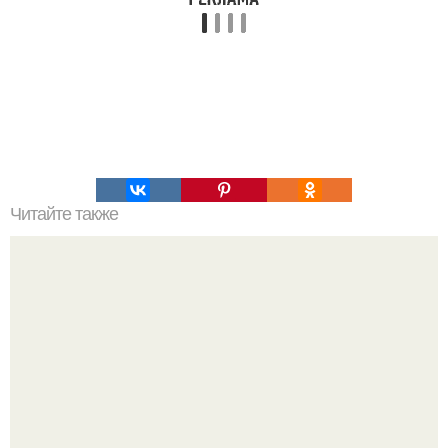
Читайте также
20 продуктов, которые можно заморозить.