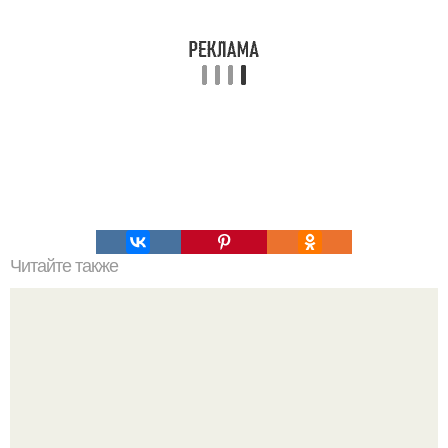
Читайте также