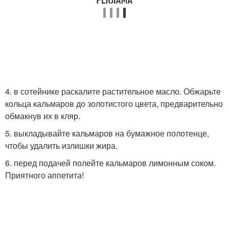
4. в сотейнике раскалите растительное масло. Обжарьте
кольца кальмаров до золотистого цвета, предварительно
обмакнув их в кляр.
5. выкладывайте кальмаров на бумажное полотенце,
чтобы удалить излишки жира.
6. перед подачей полейте кальмаров лимонным соком.
Приятного аппетита!