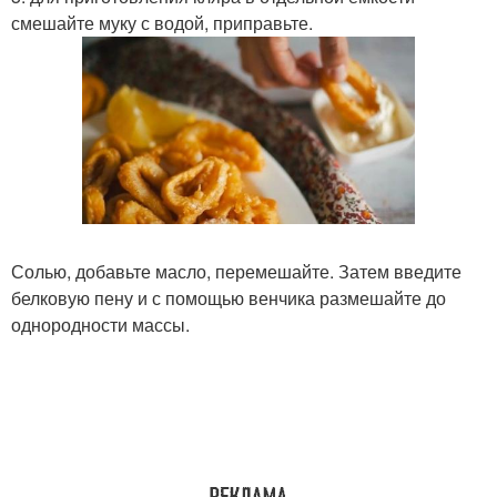
смешайте муку с водой, приправьте.
Солью, добавьте масло, перемешайте. Затем введите
белковую пену и с помощью венчика размешайте до
однородности массы.