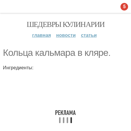
5
ШЕДЕВРЫ КУЛИНАРИИ
главная
новости
статьи
Кольца кальмара в кляре.
Ингредиенты: