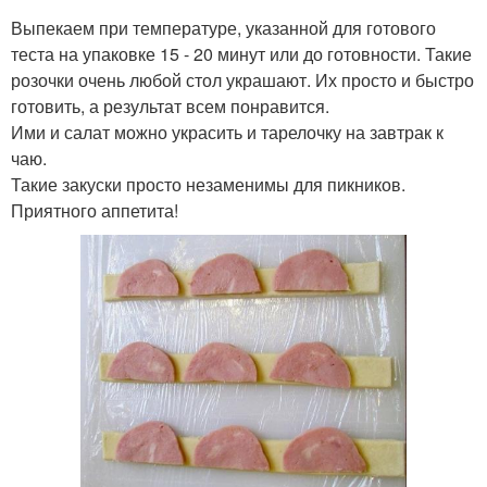
Выпекаем при температуре, указанной для готового
теста на упаковке 15 - 20 минут или до готовности. Такие
розочки очень любой стол украшают. Их просто и быстро
готовить, а результат всем понравится.
Ими и салат можно украсить и тарелочку на завтрак к
чаю.
Такие закуски просто незаменимы для пикников.
Приятного аппетита!