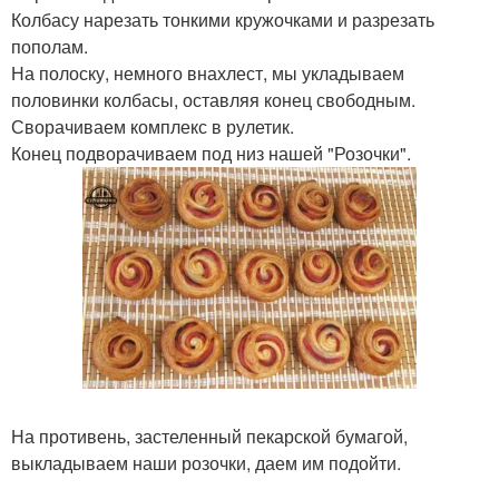
Колбасу нарезать тонкими кружочками и разрезать
пополам.
На полоску, немного внахлест, мы укладываем
половинки колбасы, оставляя конец свободным.
Сворачиваем комплекс в рулетик.
Конец подворачиваем под низ нашей "Розочки".
На противень, застеленный пекарской бумагой,
выкладываем наши розочки, даем им подойти.