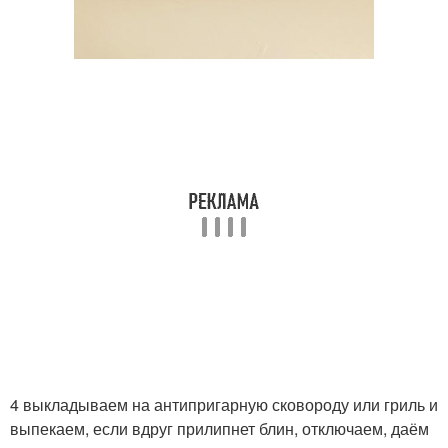
4 выкладываем на антипригарную сковороду или гриль и
выпекаем, если вдруг прилипнет блин, отключаем, даём