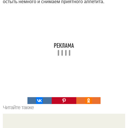
остыть немного и снимаем приятного аппетита.
Читайте также