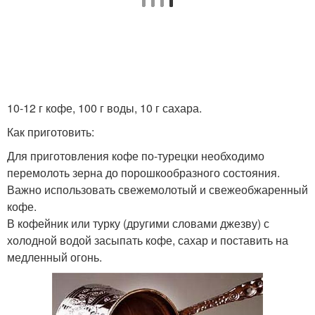
10-12 г кофе, 100 г воды, 10 г сахара.
Как приготовить:
Для приготовления кофе по-турецки необходимо
перемолоть зерна до порошкообразного состояния.
Важно использовать свежемолотый и свежеобжаренный
кофе.
В кофейник или турку (другими словами джезву) с
холодной водой засыпать кофе, сахар и поставить на
медленный огонь.