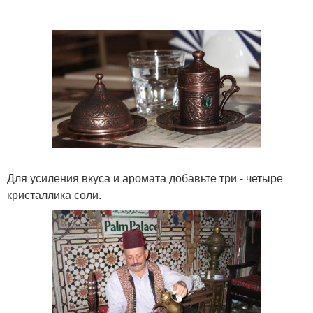
Для усиления вкуса и аромата добавьте три - четыре
кристаллика соли.