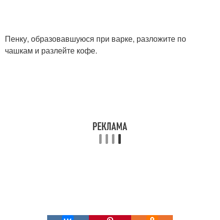
Пенку, образовавшуюся при варке, разложите по
чашкам и разлейте кофе.