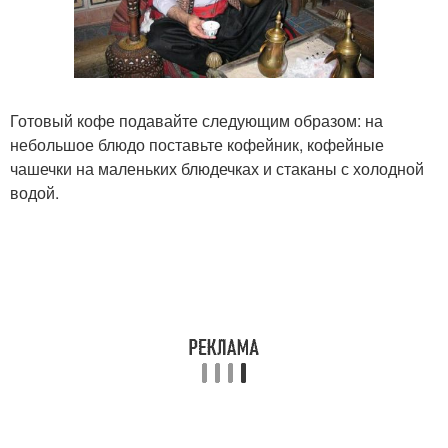
Готовый кофе подавайте следующим образом: на
небольшое блюдо поставьте кофейник, кофейные
чашечки на маленьких блюдечках и стаканы с холодной
водой.