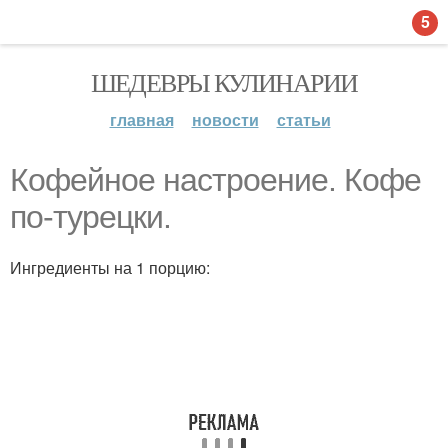
5
ШЕДЕВРЫ КУЛИНАРИИ
главная
новости
статьи
Кофейное настроение. Кофе
по-турецки.
Ингредиенты на 1 порцию: