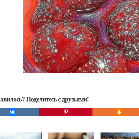
авилось? Поделитесь с друзьями!