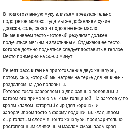
В подготовленную муку вливаем предварительно
подогретое молоко, туда мы же добавляем сухие
дрожжи, соль, сахар и подсолнечное масло.
Вымешиваем тесто - готовый результат должен
получиться мягким и эластичным. Отдыхающее тесто,
которое должно подняться следует поставить в теплое
место примерно на 50-60 минут.
Рецепт рассчитан на приготовление двух хачапури,
потому сыр, который мы натрем на терке для начинки -
разделяем на две половины.
Готовое тесто разделяем на две равные половины и
катаем его примерно в 6-7 мм толщиной. На заготовку по
краям кладем натертый сыр (для корочек) и
заворачиваем тесто в форму лодочки. Выкладываем
сыр толстым слоем в центр хачапури, предварительно
растопленным сливочным маслом смазываем края