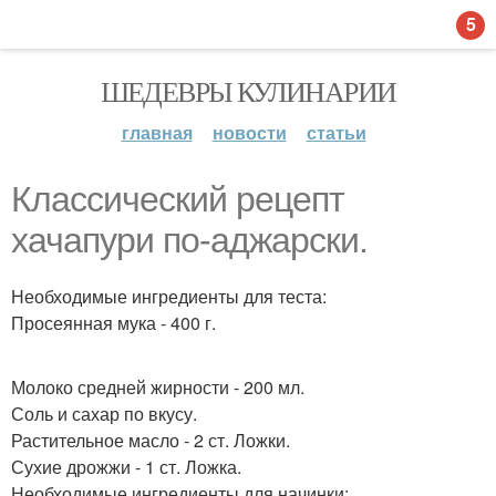
5
ШЕДЕВРЫ КУЛИНАРИИ
главная
новости
статьи
Классический рецепт
хачапури по-аджарски.
Необходимые ингредиенты для теста:
Просеянная мука - 400 г.
Молоко средней жирности - 200 мл.
Соль и сахар по вкусу.
Растительное масло - 2 ст. Ложки.
Сухие дрожжи - 1 ст. Ложка.
Необходимые ингредиенты для начинки: