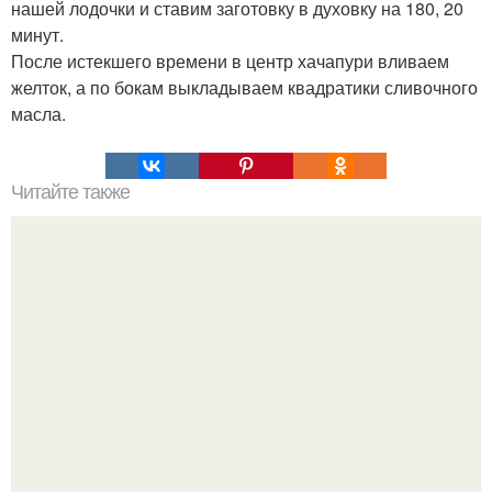
нашей лодочки и ставим заготовку в духовку на 180, 20
минут.
После истекшего времени в центр хачапури вливаем
желток, а по бокам выкладываем квадратики сливочного
масла.
Читайте также
Хворост на сгущенном молоке.