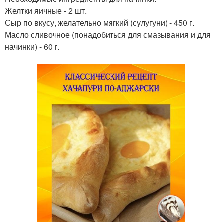
Желтки яичные - 2 шт.
Сыр по вкусу, желательно мягкий (сулугуни) - 450 г.
Масло сливочное (понадобиться для смазывания и для
начинки) - 60 г.