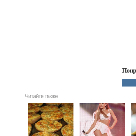
Понр
Читайте также