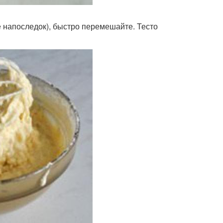
е напоследок), быстро перемешайте. Тесто