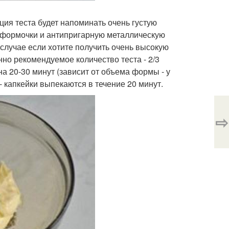
нция теста будет напоминать очень густую
 формочки и антипригарную металлическую
случае если хотите получить очень высокую
нно рекомендуемое количество теста - 2/3
а 20-30 минут (зависит от объема формы - у
- капкейки выпекаются в течение 20 минут.
⇨