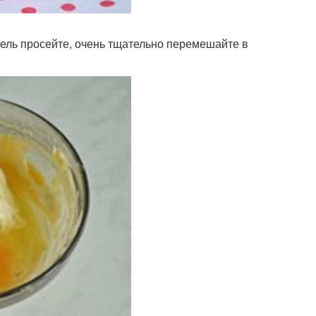
тель просейте, очень тщательно перемешайте в