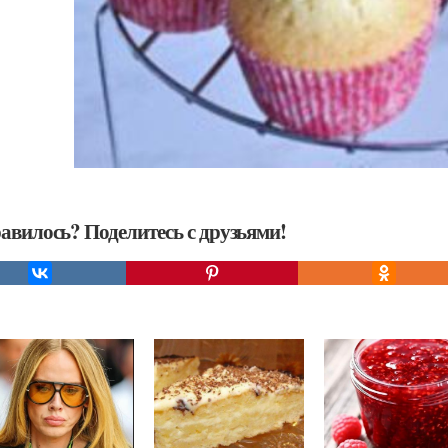
авилось? Поделитесь с друзьями!