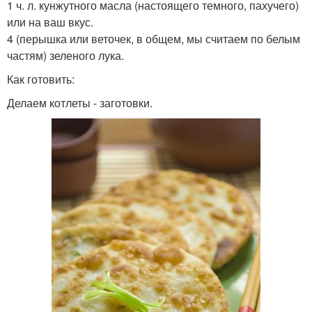
1 ч. л. кунжутного масла (настоящего темного, пахучего)
или на ваш вкус.
4 (перышка или веточек, в общем, мы считаем по белым
частям) зеленого лука.
Как готовить:
Делаем котлеты - заготовки.