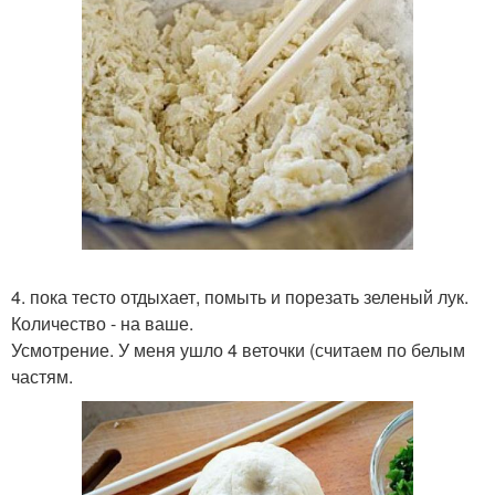
4. пока тесто отдыхает, помыть и порезать зеленый лук.
Количество - на ваше.
Усмотрение. У меня ушло 4 веточки (считаем по белым
частям.