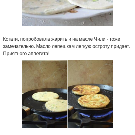
Кстати, попробовала жарить и на масле Чили - тоже
замечательно. Масло лепешкам легкую остроту придает.
Приятного аппетита!