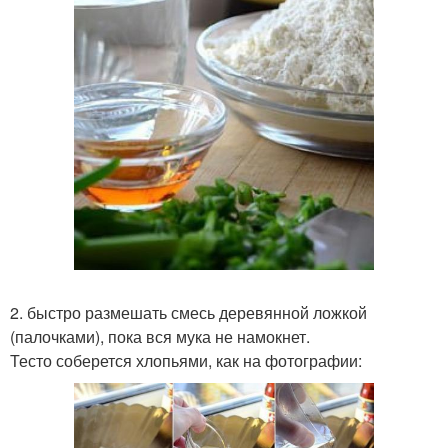
2. быстро размешать смесь деревянной ложкой
(палочками), пока вся мука не намокнет.
Тесто соберется хлопьями, как на фотографии: