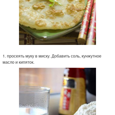
1. просеять муку в миску. Добавить соль, кунжутное
масло и кипяток.