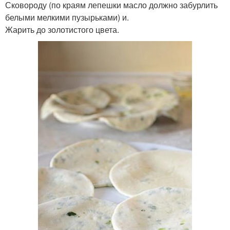
Сковороду (по краям лепешки масло должно забурлить
белыми мелкими пузырьками) и.
Жарить до золотистого цвета.