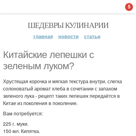
5
ШЕДЕВРЫ КУЛИНАРИИ
главная
новости
статьи
Китайские лепешки с
зеленым луком?
Хрустящая корочка и мягкая текстура внутри, слегка
солоноватый аромат хлеба в сочетании с запахом
зеленого лука - рецепт таких лепешек передаётся в
Китае из поколения в поколение.
Вам потребуется:
225 г. муки.
150 мл. Кипятка.