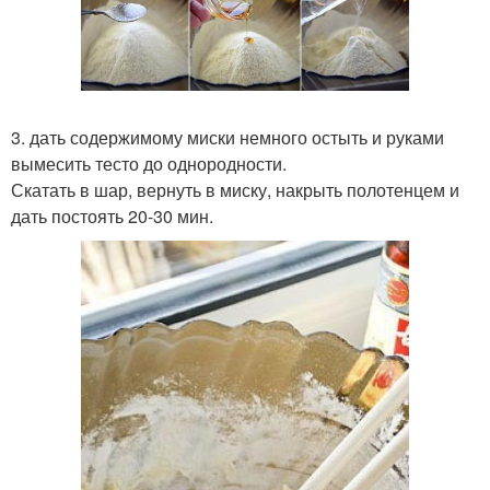
3. дать содержимому миски немного остыть и руками
вымесить тесто до однородности.
Скатать в шар, вернуть в миску, накрыть полотенцем и
дать постоять 20-30 мин.