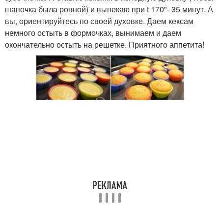
шапочка была ровной) и выпекаю при t 170"- 35 минут. А
вы, ориентируйтесь по своей духовке. Даем кексам
немного остыть в формочках, вынимаем и даем
окончательно остыть на решетке. Приятного аппетита!