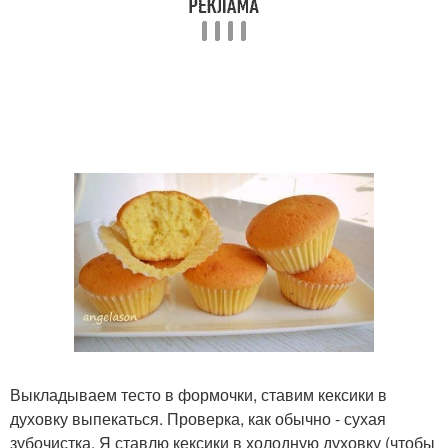
Выкладываем тесто в формочки, ставим кексики в
духовку выпекаться. Проверка, как обычно - сухая
зубочистка. Я ставлю кексики в холодную духовку (чтобы