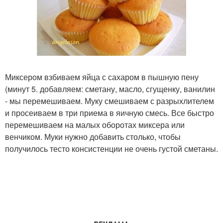
Миксером взбиваем яйца с сахаром в пышную пену
(минут 5. добавляем: сметану, масло, сгущенку, ванилин
- мы перемешиваем. Муку смешиваем с разрыхлителем
и просеиваем в три приема в яичную смесь. Все быстро
перемешиваем на малых оборотах миксера или
венчиком. Муки нужно добавить столько, чтобы
получилось тесто консистенции не очень густой сметаны.