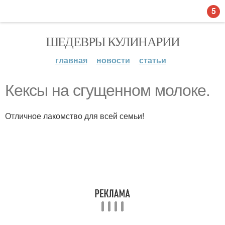
5
ШЕДЕВРЫ КУЛИНАРИИ
главная
новости
статьи
Кексы на сгущенном молоке.
Отличное лакомство для всей семьи!