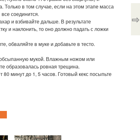
 Только в том случае, если на этом этапе масса
 все соединится.
⇨
ахар и взбивайте дальше. В результате
тку и наклонить, то оно должно падать с ложки
те, обваляйте в муке и добавьте в тесто.
и обсыпанную мукой. Влажным ножом или
сте образовалась ровная трещина.
 80 минут до 1, 5 часов. Готовый кекс посыпьте