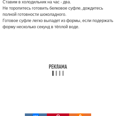
Ставим в холодильник на час - два.
Не торопитесь готовить белковое суфле, дождитесь
полной готовности шоколадного.
Готовое суфле легко выпадет из формы, если подержать
форму несколько секунд в тёплой воде.