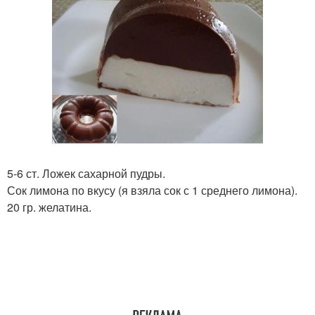
5-6 ст. Ложек сахарной пудры.
Сок лимона по вкусу (я взяла сок с 1 среднего лимона).
20 гр. желатина.