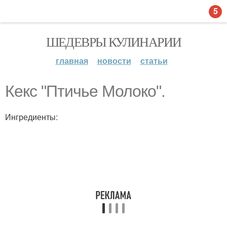
5
ШЕДЕВРЫ КУЛИНАРИИ
главная
новости
статьи
Кекс "Птичье Молоко".
Ингредиенты: