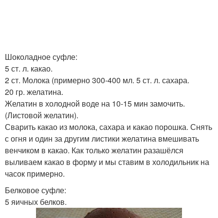
Шоколадное суфле:
5 ст. л. какао.
2 ст. Молока (примерно 300-400 мл. 5 ст. л. сахара.
20 гр. желатина.
Желатин в холодной воде на 10-15 мин замочить.
(Листовой желатин).
Сварить какао из молока, сахара и какао порошка. Снять
с огня и один за другим листики желатина вмешивать
венчиком в какао. Как только желатин разашёлся
выливаем какао в форму и мы ставим в холодильник на
часок примерно.
Белковое суфле:
5 яичных белков.