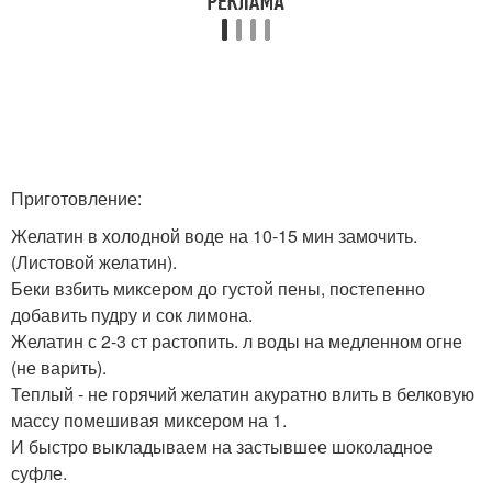
Приготовление:
Желатин в холодной воде на 10-15 мин замочить.
(Листовой желатин).
Беки взбить миксером до густой пены, постепенно
добавить пудру и сок лимона.
Желатин с 2-3 ст растопить. л воды на медленном огне
(не варить).
Теплый - не горячий желатин акуратно влить в белковую
массу помешивая миксером на 1.
И быстро выкладываем на застывшее шоколадное
суфле.