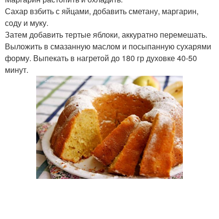
Сахар взбить с яйцами, добавить сметану, маргарин,
соду и муку.
Затем добавить тертые яблоки, аккуратно перемешать.
Выложить в смазанную маслом и посыпанную сухарями
форму. Выпекать в нагретой до 180 гр духовке 40-50
минут.