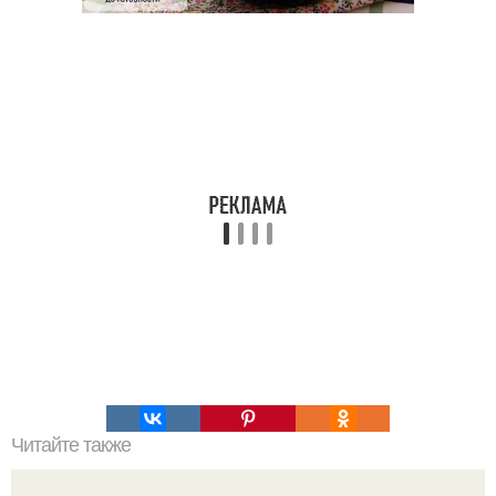
Читайте также