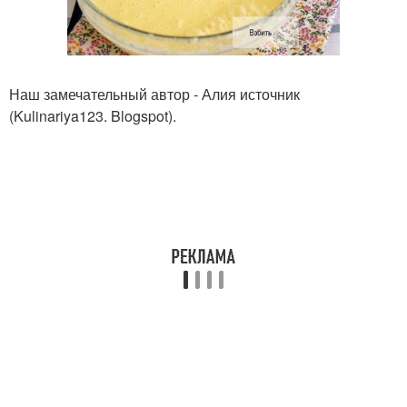
Наш замечательный автор - Алия источник
(Kulinariya123. Blogspot).