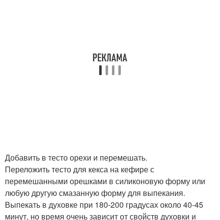
Добавить в тесто орехи и перемешать.
Переложить тесто для кекса на кефире с
перемешанными орешками в силиконовую форму или
любую другую смазанную форму для выпекания.
Выпекать в духовке при 180-200 градусах около 40-45
минут, но время очень зависит от свойств духовки и