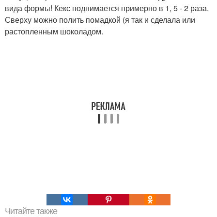
вида формы! Кекс поднимается примерно в 1, 5 - 2 раза.
Сверху можно полить помадкой (я так и сделала или
растопленным шоколадом.
Читайте также