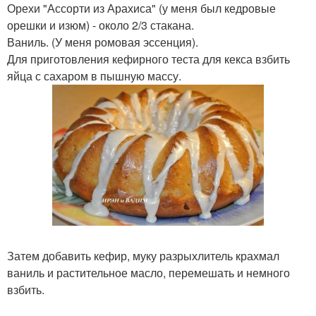
Орехи "Ассорти из Арахиса" (у меня был кедровые
орешки и изюм) - около 2/3 стакана.
Ваниль. (У меня ромовая эссенция).
Для приготовления кефирного теста для кекса взбить
яйца с сахаром в пышную массу.
Затем добавить кефир, муку разрыхлитель крахмал
ваниль и растительное масло, перемешать и немного
взбить.