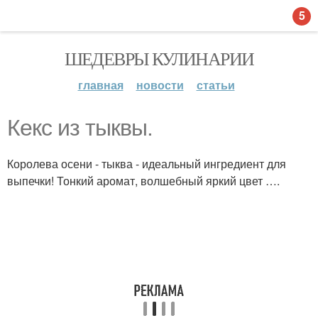
5
ШЕДЕВРЫ КУЛИНАРИИ
главная
новости
статьи
Кекс из тыквы.
Королева осени - тыква - идеальный ингредиент для
выпечки! Тонкий аромат, волшебный яркий цвет ….