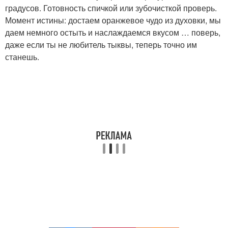
градусов. Готовность спичкой или зубочисткой проверь.
Момент истины: достаем оранжевое чудо из духовки, мы
даем немного остыть и наслаждаемся вкусом … поверь,
даже если ты не любитель тыквы, теперь точно им
станешь.