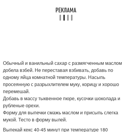
Обычный и ванильный сахар с размягченным маслом
добела взбей. Не переставая взбивать, добавь по
одному яйца комнатной температуры. Насыпь
просеянную с разрыхлителем муку, корицу и хорошо
перемешай.
Добавь в массу тыквенное пюре, кусочки шоколада и
рубленые орехи.
Форму для выпечки смажь маслом и присыпь слегка
мукой. Тесто в форму вылей.
Выпекай кекс 40-45 минут при температуре 180