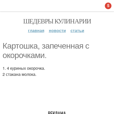
5
ШЕДЕВРЫ КУЛИНАРИИ
главная
новости
статьи
Картошка, запеченная с
окорочками.
1. 4 куриных окорочка.
2 стакана молока.