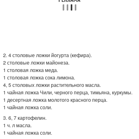
2. 4 столовые ложки йогурта (кефира).
2 столовые ложки майонеза.
1 столовая ложка меда.
1 столовая ложка сока лимона.
4, 5 столовых ложки растительного масла.
1 чайная ложка Чили, черного перца, тимьяна, куркумы.
1 десертная ложка молотого красного перца.
1 чайная ложка соли.
3. 6, 7 картофелин.
1 ч. л масла.
1 чайная ложка соли.