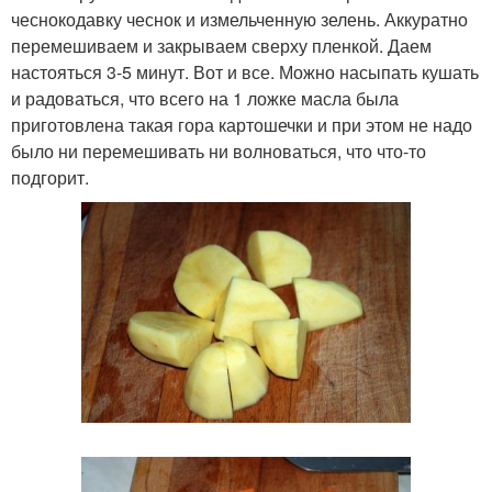
чеснокодавку чеснок и измельченную зелень. Аккуратно
перемешиваем и закрываем сверху пленкой. Даем
настояться 3-5 минут. Вот и все. Можно насыпать кушать
и радоваться, что всего на 1 ложке масла была
приготовлена такая гора картошечки и при этом не надо
было ни перемешивать ни волноваться, что что-то
подгорит.