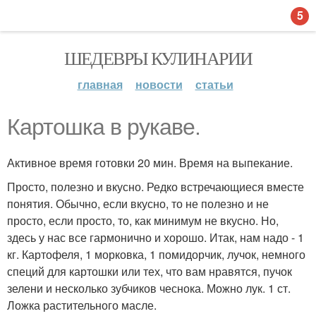
5
ШЕДЕВРЫ КУЛИНАРИИ
главная
новости
статьи
Картошка в рукаве.
Активное время готовки 20 мин. Время на выпекание.
Просто, полезно и вкусно. Редко встречающиеся вместе
понятия. Обычно, если вкусно, то не полезно и не
просто, если просто, то, как минимум не вкусно. Но,
здесь у нас все гармонично и хорошо. Итак, нам надо - 1
кг. Картофеля, 1 морковка, 1 помидорчик, лучок, немного
специй для картошки или тех, что вам нравятся, пучок
зелени и несколько зубчиков чеснока. Можно лук. 1 ст.
Ложка растительного масле.