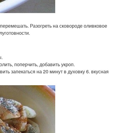
, перемешать. Разогреть на сковороде оливковое
луготовности.
ы.
олить, поперчить, добавить укроп.
вить запекаться на 20 минут в духовку 6. вкусная