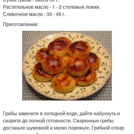
Растительное масло - 1 - 2 столовые ложки.
Сливочное масло - 30 - 40 г.
Приготовление:
Грибы замочите в холодной воде, дайте набухнуть и
сварите до полной готовности. Сваренные грибы
достаньте шумовкой и мелко порежьте. Грибной отвар