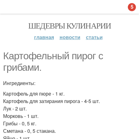
5
ШЕДЕВРЫ КУЛИНАРИИ
главная
новости
статьи
Картофельный пирог с
грибами.
Ингредиенты:
Картофель для пюре - 1 кг.
Картофель для затирания пирога - 4-5 шт.
Лук - 2 шт.
Морковь - 1 шт.
Грибы - 0, 5 кг.
Сметана - 0, 5 стакана.
Яйцо - 1 шт.