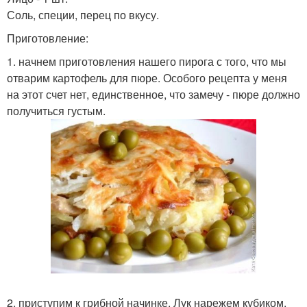
Соль, специи, перец по вкусу.
Приготовление:
1. начнем приготовления нашего пирога с того, что мы
отварим картофель для пюре. Особого рецепта у меня
на этот счет нет, единственное, что замечу - пюре должно
получиться густым.
2. приступим к грибной начинке. Лук нарежем кубиком.