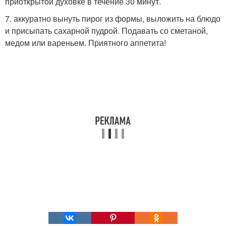
приоткрытой духовке в течение 30 минут.
7. аккуратно вынуть пирог из формы, выложить на блюдо
и присыпать сахарной пудрой. Подавать со сметаной,
медом или вареньем. Приятного аппетита!