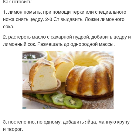
Как готовить:
1. лимон помыть, при помощи терки или специального
ножа снять цедру. 2-3 Ст выдавить. Ложки лимонного
сока.
2. растереть масло с сахарной пудрой, добавить цедру и
лимонный сок. Размешать до однородной массы.
3. постепенно, по одному, добавить яйца, манную крупу
и творог.