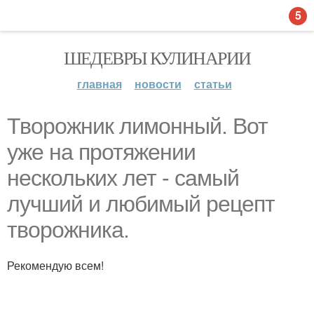
5
ШЕДЕВРЫ КУЛИНАРИИ
главная
новости
статьи
Творожник лимонный. Вот
уже на протяжении
нескольких лет - самый
лучший и любимый рецепт
творожника.
Рекомендую всем!