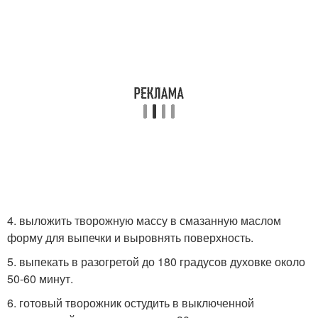
4. выложить творожную массу в смазанную маслом
форму для выпечки и выровнять поверхность.
5. выпекать в разогретой до 180 градусов духовке около
50-60 минут.
6. готовый творожник остудить в выключенной